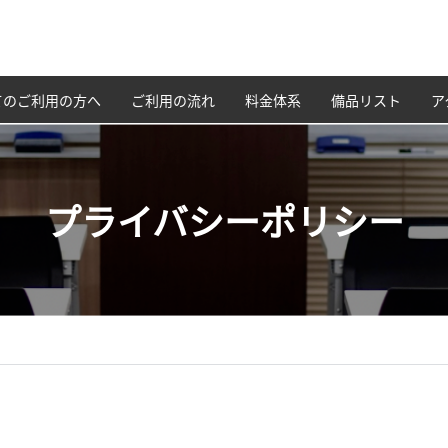
てのご利用の方へ
ご利用の流れ
料金体系
備品リスト
ア
プライバシーポリシー