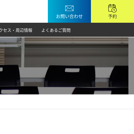
お問い合わせ
予約
クセス・周辺情報
よくあるご質問