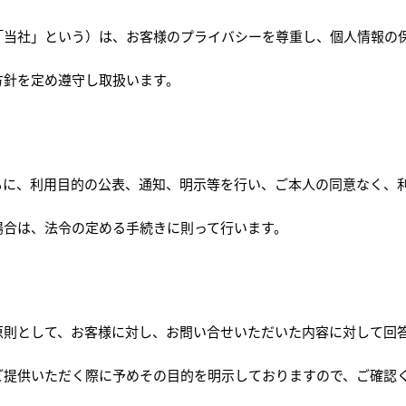
下「当社」という）は、お客様のプライバシーを尊重し、個人情報の
方針を定め遵守し取扱います。
もに、利用目的の公表、通知、明示等を行い、ご本人の同意なく、
場合は、法令の定める手続きに則って行います。
原則として、お客様に対し、お問い合せいただいた内容に対して回
ご提供いただく際に予めその目的を明示しておりますので、ご確認