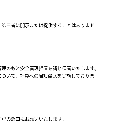
、第三者に開示または提供することはありませ
管理のもと安全管理措置を講じ保管いたします。
について、社員への周知徹底を実施しておりま
下記の窓口にお願いいたします。