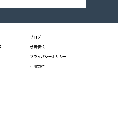
ブログ
報
新着情報
プライバシーポリシー
利用規約