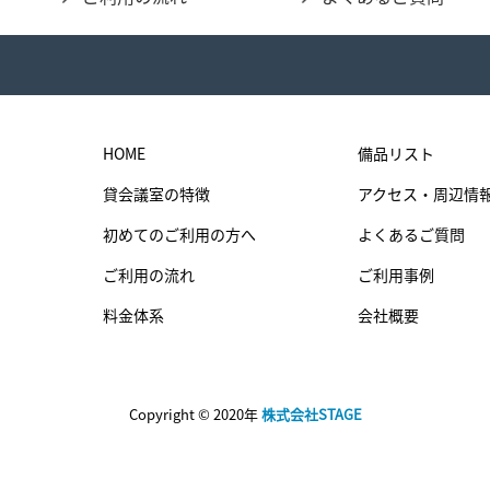
HOME
備品リスト
貸会議室の特徴
アクセス・周辺情
初めてのご利用の方へ
よくあるご質問
ご利用の流れ
ご利用事例
料金体系
会社概要
Copyright © 2020年
株式会社STAGE