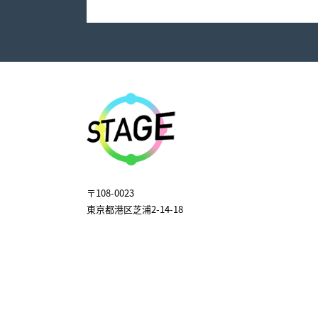
〒108-0023
東京都港区芝浦2-14-18