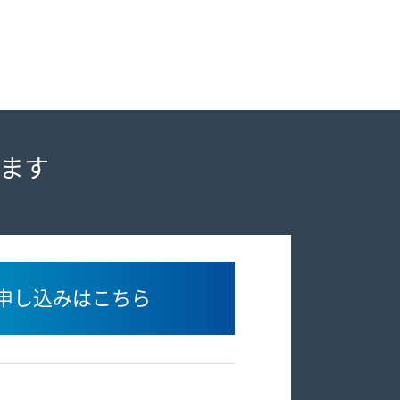
ます
申し込みはこちら