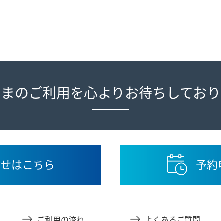
さまのご利用を心よりお待ちしており
せはこちら
予約
ご利用の流れ
よくあるご質問