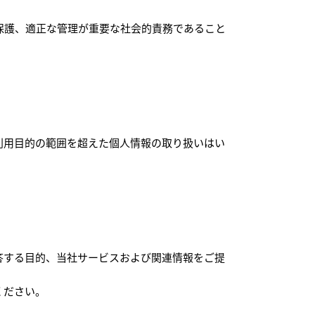
保護、適正な管理が重要な社会的責務であること
利用目的の範囲を超えた個人情報の取り扱いはい
答する目的、当社サービスおよび関連情報をご提
ください。