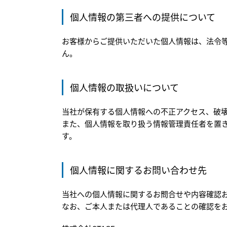
個人情報の第三者への提供について
お客様からご提供いただいた個人情報は、法令
ん。
個人情報の取扱いについて
当社が保有する個人情報への不正アクセス、破
また、個人情報を取り扱う情報管理責任者を置
す。
個人情報に関するお問い合わせ先
当社への個人情報に関するお問合せや内容確認
なお、ご本人または代理人であることの確認を