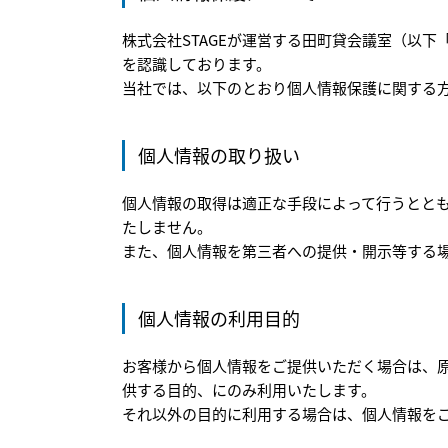
株式会社STAGEが運営する田町貸会議室（以
を認識しております。
当社では、以下のとおり個人情報保護に関する
個人情報の取り扱い
個人情報の取得は適正な手段によって行うとと
たしません。
また、個人情報を第三者への提供・開示等する
個人情報の利用目的
お客様から個人情報をご提供いただく場合は、
供する目的、にのみ利用いたします。
それ以外の目的に利用する場合は、個人情報を