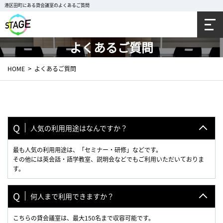
港区田町にある貸会議室のよくあるご質問
よくあるご質問
HOME
よくあるご質問
人気の利用用途はなんですか？
最も人気の利用用途は、「セミナー・研修」などです。
その他には英会話・語学教室、説明会などでもご利用いただいておりま
す。
何人まで利用できますか？
こちらの貸会議室は、最大150名まで収容可能です。