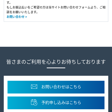
す。
もしお振込払いをご希望の方は
当サイトお問い合わせフォーム
より、ご相
談をお願いいたします。
お問い合わせ >
皆さまのご利用を心よりお待ちしております
お問い合わせはこちら
予約申し込みはこちら