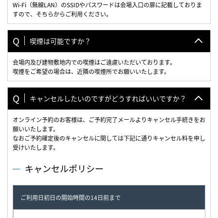
Wi-Fi（無線LAN）のSSIDやパスワードは会場入口の扉に記載しておりま
すので、そちらからご利用ください。
喫煙は可能ですか？
会場内及び建物敷地内での喫煙はご遠慮いただいております。
喫煙をご希望の場合は、近隣の喫煙所でお願いいたします。
キャンセルしたいのですがどうすればいいですか？
オンライン予約のお客様は、ご予約完了メールよりキャンセル手続きをお
願いいたします。
なおご予約確定後のキャンセルに関しては下記に通りキャンセル料を申し
受けいたします。
キャンセルポリシー
ご利用日初日の開始時間の14日前まで