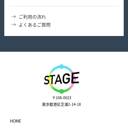
ご利用の流れ
よくあるご質問
〒108-0023
東京都港区芝浦2-14-18
HOME