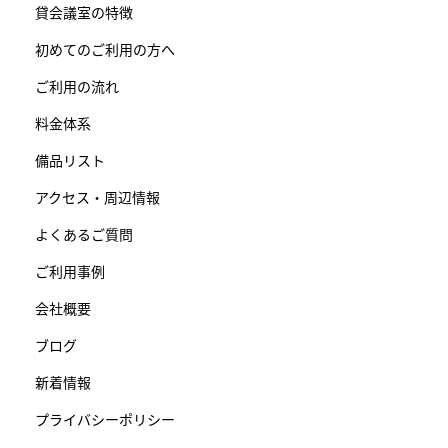
貸会議室の特徴
初めてのご利用の方へ
ご利用の流れ
料金体系
備品リスト
アクセス・周辺情報
よくあるご質問
ご利用事例
会社概要
ブログ
新着情報
プライバシーポリシー