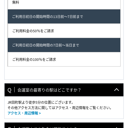
無料
ご利用日初日の開始時間の13日前～7日前まで
ご利用料金の50％をご請求
ご利用日初日の開始時間の7日前～当日まで
ご利用料金の100％をご請求
会議室の最寄りの駅はどこですか？
JR田町駅より徒歩5分の位置にございます。
その他アクセス方法に関してはアクセス・周辺情報をご覧ください。
アクセス・周辺情報 >